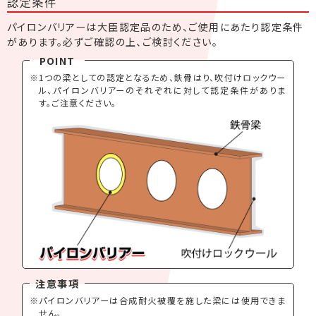
認定条件
パイロンバリアーは大臣認定品のため、ご使用にあたり認定条件
があります。必ずご確認の上、ご検討ください。
1つの梁としての認定となるため、鉄骨はり、吹付けロックウー
ル、パイロンバリアーのそれぞれに対して認定条件がありま
す。ご注意ください。
パイロンバリアーは合成耐火被覆を施した梁には使用できま
せん。