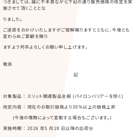
つきましては、誠に不本意ながら下記の通り販売価格の改定を実
施させて頂くこととな
りました。
ご迷惑をおかけいたしますがご理解賜りますとともに、今後とも
変わらぬご愛顧を賜り
ますよう何卒よろしくお願い申し上げます。
敬具
記
対象製品 ： スリット関連製品全般 (パイロンバリアーを除く)
改定内容 ： 現在のお取引価格より30％以上の価格上昇
(今後の情勢によって変動する場合もございます。)
実施時期 ： 2026 年5 月18 日以降の出荷分